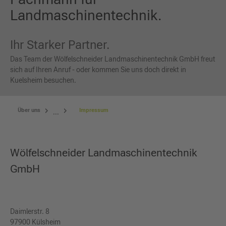
Landmaschinentechnik.
Ihr Starker Partner.
Das Team der Wölfelschneider Landmaschinentechnik GmbH freut
sich auf Ihren Anruf - oder kommen Sie uns doch direkt in
Kuelsheim besuchen.
Über uns
Impressum
...
Wölfelschneider Landmaschinentechnik
GmbH
Daimlerstr. 8
97900 Külsheim