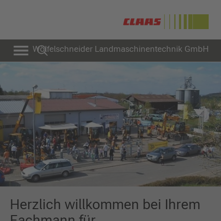
Wölfelschneider Landmaschinentechnik GmbH
Herzlich willkommen bei Ihrem
Fachmann für